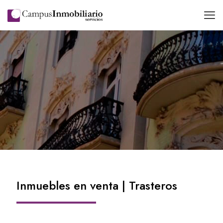
Inmuebles en venta | Trasteros