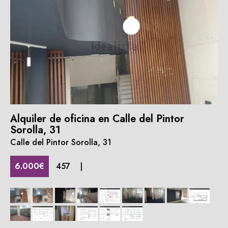
Alquiler de oficina en Calle del Pintor
Sorolla, 31
Calle del Pintor Sorolla, 31
6.000€
457
|