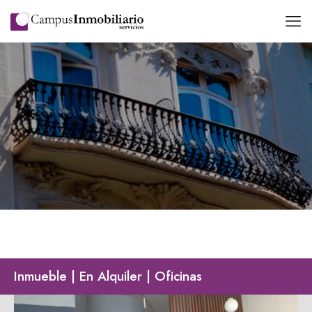
Inmueble | En Alquiler | Oficinas