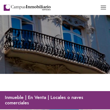
Inmueble | En Venta | Locales o naves
comerciales