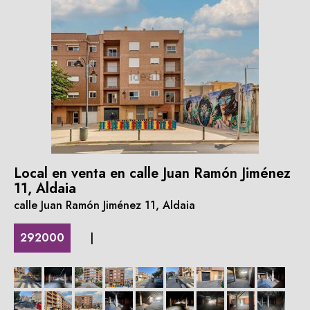
Local en venta en calle Juan Ramón Jiménez
11, Aldaia
calle Juan Ramón Jiménez 11, Aldaia
292000
|