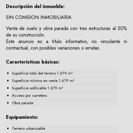
Descripción del inmueble:
SIN COMISION INMOBILIARIA
Venta de suelo y obra parada con tres estructuras al 50%
de su construcción.
Este anuncio es a título informativo, no vinculante ni
contractual, con posibles variaciones o erratas.
Caracteristicas básicas:
Superficie total del terreno 1.679 m²
Superficie mínima en venta 1.679 m²
Superficie edificable 1.679 m²
Acceso por carretera
Obra parada
Equipamiento:
Terreno urbanizable