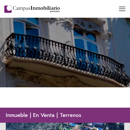
Inmueble | En Venta | Terrenos